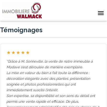
Témoignages
★
★
★
★
★
Grâce à M. Sonneville, la vente de notre immeuble à
Modave s’est déroulée de manière exemplaire.
La mise en valeur du bien a fait toute la différence :
décoration élégante avec des plantes, présentation
soignée et photos professionnelles qui ont
immédiatement suscité l’intérêt.
Son expertise, sa disponibilité et son sens du détail ont
permis une vente rapide et efficace. De plus,