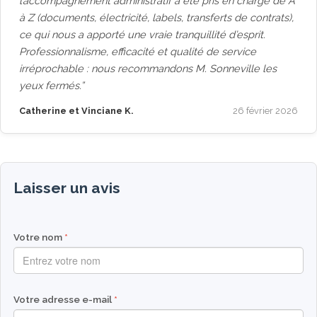
l’accompagnement administratif a été pris en charge de A
à Z (documents, électricité, labels, transferts de contrats),
ce qui nous a apporté une vraie tranquillité d’esprit.
Professionnalisme, efficacité et qualité de service
irréprochable : nous recommandons M. Sonneville les
yeux fermés.
Catherine et Vinciane K.
26 février 2026
Laisser un avis
Votre nom
Votre adresse e-mail