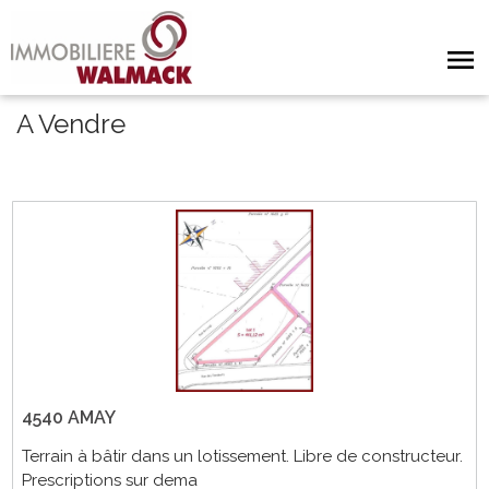
A Vendre
4540 AMAY
Terrain à bâtir dans un lotissement. Libre de constructeur.
Prescriptions sur dema