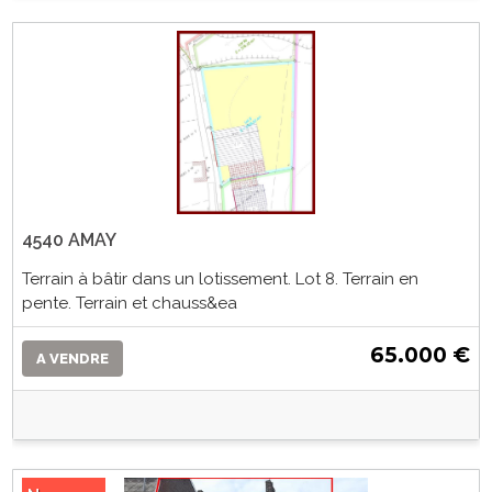
4540 AMAY
Terrain à bâtir dans un lotissement. Lot 8. Terrain en
pente. Terrain et chauss&ea
65.000 €
A VENDRE